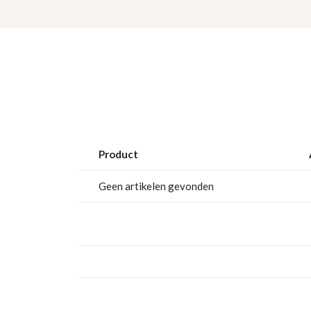
Product
Geen artikelen gevonden