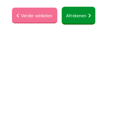
Verder winkelen
Afrekenen