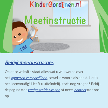
Bekijk meetinstructies
Op onze website staat alles wat u wilt weten over
het
opmeten van gordijnen
, zowel in woord als beeld. Het is
heel eenvoudig! Heeft u uiteindelijk toch nog vragen? Bekijk
de pagina met
veelgestelde vragen
of neem
contact
met ons
op.