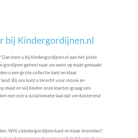
 bij Kindergordijnen.nl
Dan bent u bij Kindergordijnen.nl aan het juiste
 uw gordijnen geheel naar uw wens op maat gemaakt
den u een grote collectie kant en klaar
rland. Bij ons kunt u terecht voor mooie en
p maat en wij bieden onze klanten graag een
aken met extra isolatiemateriaal dat verduisterend
en. Wilt u kindergordijnen kant en klaar bestellen?