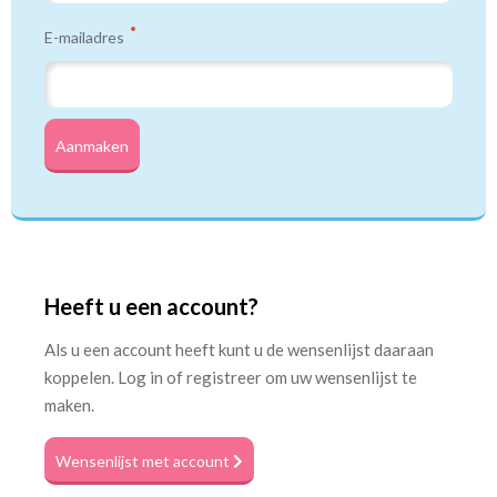
E-mailadres
Aanmaken
Heeft u een account?
Als u een account heeft kunt u de wensenlijst daaraan
koppelen. Log in of registreer om uw wensenlijst te
maken.
Wensenlijst met account