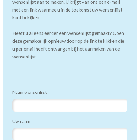
wensenlijst aan te maken. U krijgt van ons een e-mail
met een link waarmee u in de toekomst uw wensenlijst
kunt bekijken.
Heeft u al eens eerder een wensenlijst gemaakt? Open
deze gemakkelijk opnieuw door op de link te klikken die
u per email heeft ontvangen bij het aanmaken van de
wensenlijst.
Naam wensenlijst
Uw naam