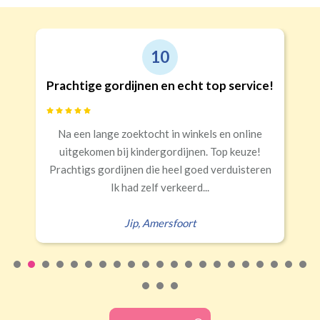
10
Prachtige gordijnen en echt top service!
Na een lange zoektocht in winkels en online
uitgekomen bij kindergordijnen. Top keuze!
Prachtigs gordijnen die heel goed verduisteren
Ik had zelf verkeerd...
Jip
,
Amersfoort