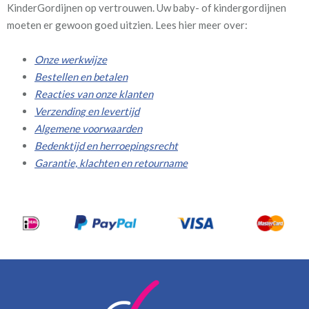
KinderGordijnen op vertrouwen. Uw baby- of kindergordijnen
moeten er gewoon goed uitzien. Lees hier meer over:
Onze werkwijze
Bestellen en betalen
Reacties van onze klanten
Verzending en levertijd
Algemene voorwaarden
Bedenktijd en herroepingsrecht
Garantie, klachten en retourname