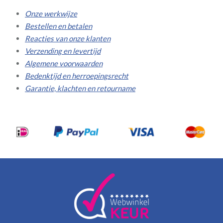
Onze werkwijze
Bestellen en betalen
Reacties van onze klanten
Verzending en levertijd
Algemene voorwaarden
Bedenktijd en herroepingsrecht
Garantie, klachten en retourname