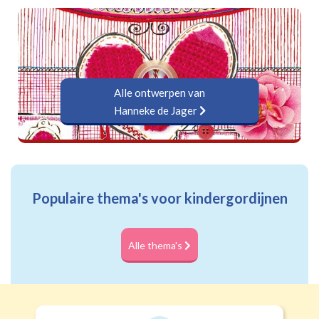
Alle ontwerpen van
Hanneke de Jager
Populaire thema's voor kindergordijnen
Alle thema's