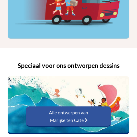
Speciaal voor ons ontworpen dessins
Alle ontwerpen van
Marijke ten Cate