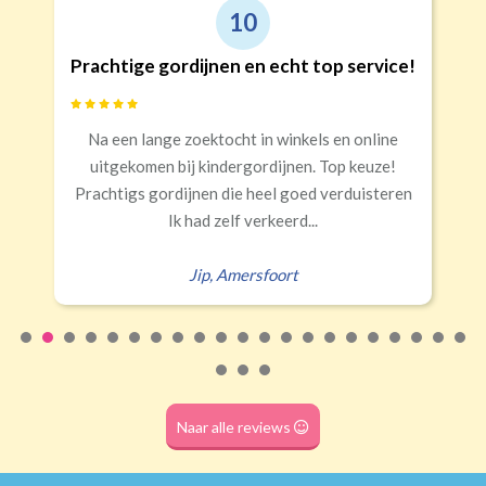
10
Prachtige gordijnen en echt top service!
Na een lange zoektocht in winkels en online
uitgekomen bij kindergordijnen. Top keuze!
Prachtigs gordijnen die heel goed verduisteren
Ik had zelf verkeerd...
Jip
,
Amersfoort
Naar alle reviews