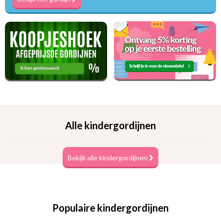
Alle kindergordijnen
Bekijk alle kindergordijnen
Populaire kindergordijnen