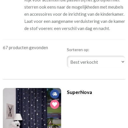
sterren ook eens naar de mogelijkheden met meubels
en accessoires voor de inrichting van de kinderkamer.
Laat voor een aangename verduistering van de kamer
de stof voeren: een verschil van dag en nacht.
67 producten gevonden
Sorteren op:
SuperNova