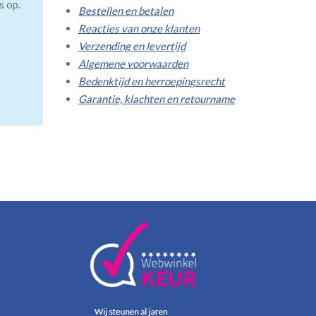
s op.
Bestellen en betalen
Reacties van onze klanten
Verzending en levertijd
Algemene voorwaarden
Bedenktijd en herroepingsrecht
Garantie, klachten en retourname