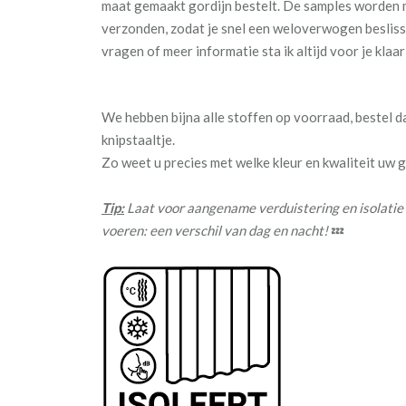
maat gemaakt gordijn bestelt. De samples worden 
verzonden, zodat je snel een weloverwogen besliss
vragen of meer informatie sta ik altijd voor je klaar
We hebben bijna alle stoffen op voorraad, bestel 
knipstaaltje.
Zo weet u precies met welke kleur en kwaliteit uw
Tip:
Laat voor aangename verduistering en isolatie
voeren: een verschil van dag en nacht!
💤