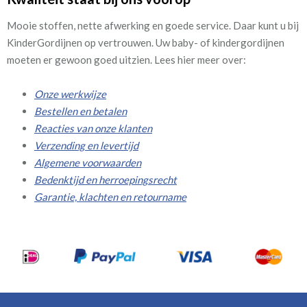
Mooie stoffen, nette afwerking en goede service. Daar kunt u bij
KinderGordijnen op vertrouwen. Uw baby- of kindergordijnen
moeten er gewoon goed uitzien. Lees hier meer over:
Onze werkwijze
Bestellen en betalen
Reacties van onze klanten
Verzending en levertijd
Algemene voorwaarden
Bedenktijd en herroepingsrecht
Garantie, klachten en retourname