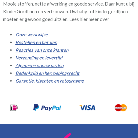
Mooie stoffen, nette afwerking en goede service. Daar kunt u bij
KinderGordijnen op vertrouwen. Uw baby- of kindergordijnen
moeten er gewoon goed uitzien. Lees hier meer over:
Onze werkwijze
Bestellen en betalen
Reacties van onze klanten
Verzending en levertijd
Algemene voorwaarden
Bedenktijd en herroepingsrecht
Garantie, klachten en retourname