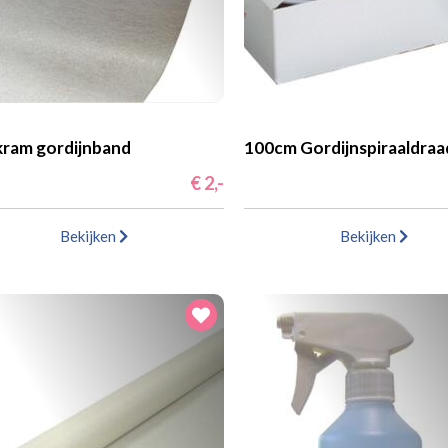
ram gordijnband
100cm Gordijnspiraaldraa
€ 2,-
Bekijken
Bekijken