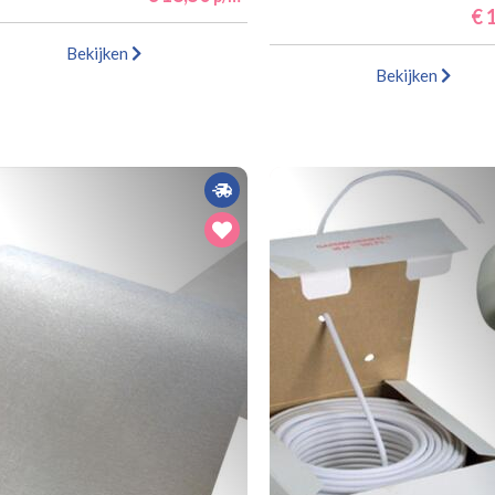
€ 1
Bekijken
Bekijken