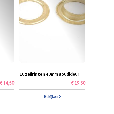
10 zeilringen 40mm goudkleur
€ 14,50
€ 19,50
Bekijken