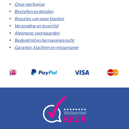
Onze werkwijze
Bestellen en betalen
Reacties van onze klanten
Verzending en levertijd
Algemene voorwaarden
Bedenktijd en herroepingsrecht
Garantie, klachten en retourname