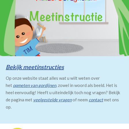
Bekijk meetinstructies
Op onze website staat alles wat u wilt weten over
het
opmeten van gordijnen
, zowel in woord als beeld. Het is
heel eenvoudig! Heeft u uiteindelijk toch nog vragen? Bekijk
de pagina met
veelgestelde vragen
of neem
contact
met ons
op.