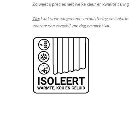
Zo weet u precies met welke kleur en kwaliteit uw
Tip:
Laat voor aangename verduistering en isolatie
voeren: een verschil van dag en nacht!
💤