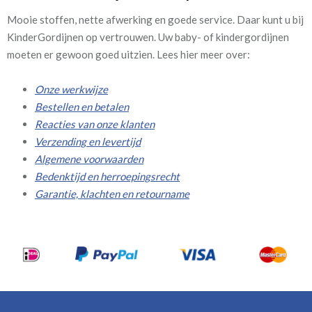
Mooie stoffen, nette afwerking en goede service. Daar kunt u bij
KinderGordijnen op vertrouwen. Uw baby- of kindergordijnen
moeten er gewoon goed uitzien. Lees hier meer over:
Onze werkwijze
Bestellen en betalen
Reacties van onze klanten
Verzending en levertijd
Algemene voorwaarden
Bedenktijd en herroepingsrecht
Garantie, klachten en retourname