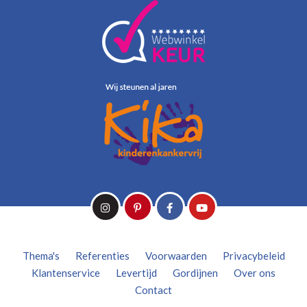
Thema's
Referenties
Voorwaarden
Privacybeleid
Klantenservice
Levertijd
Gordijnen
Over ons
Contact