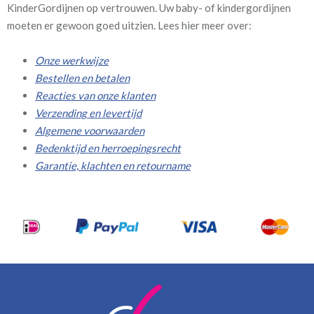
KinderGordijnen op vertrouwen. Uw baby- of kindergordijnen
moeten er gewoon goed uitzien. Lees hier meer over:
Onze werkwijze
Bestellen en betalen
Reacties van onze klanten
Verzending en levertijd
Algemene voorwaarden
Bedenktijd en herroepingsrecht
Garantie, klachten en retourname