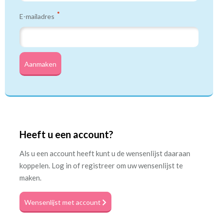
E-mailadres
Aanmaken
Heeft u een account?
Als u een account heeft kunt u de wensenlijst daaraan
koppelen. Log in of registreer om uw wensenlijst te
maken.
Wensenlijst met account