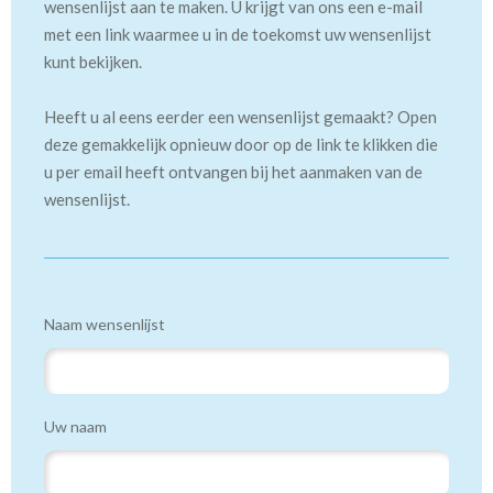
wensenlijst aan te maken. U krijgt van ons een e-mail
met een link waarmee u in de toekomst uw wensenlijst
kunt bekijken.
Heeft u al eens eerder een wensenlijst gemaakt? Open
deze gemakkelijk opnieuw door op de link te klikken die
u per email heeft ontvangen bij het aanmaken van de
wensenlijst.
Naam wensenlijst
Uw naam