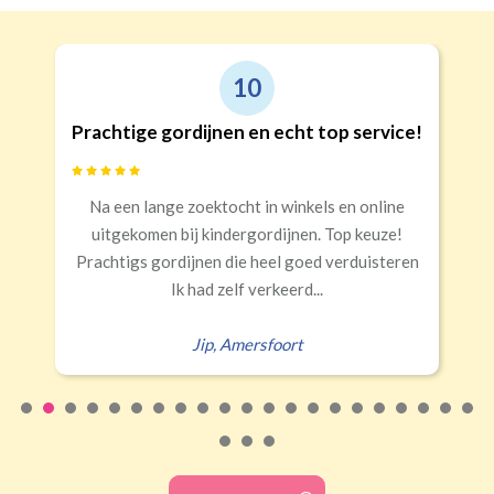
10
Prachtige gordijnen en echt top service!
Na een lange zoektocht in winkels en online
uitgekomen bij kindergordijnen. Top keuze!
Prachtigs gordijnen die heel goed verduisteren
Ik had zelf verkeerd...
Jip
,
Amersfoort