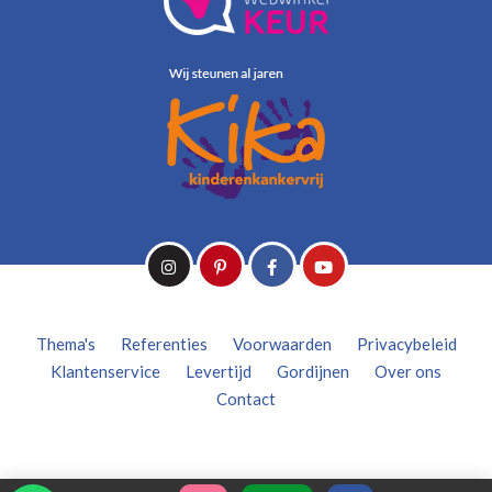
Thema's
Referenties
Voorwaarden
Privacybeleid
Klantenservice
Levertijd
Gordijnen
Over ons
Contact