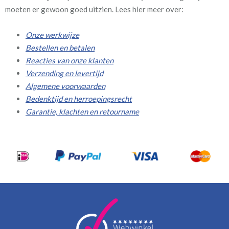
moeten er gewoon goed uitzien. Lees hier meer over:
Onze werkwijze
Bestellen en betalen
Reacties van onze klanten
Verzending en levertijd
Algemene voorwaarden
Bedenktijd en herroepingsrecht
Garantie, klachten en retourname