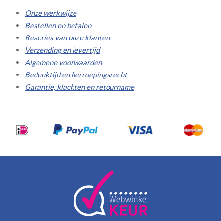
Onze werkwijze
Bestellen en betalen
Reacties van onze klanten
Verzending en levertijd
Algemene voorwaarden
Bedenktijd en herroepingsrecht
Garantie, klachten en retourname