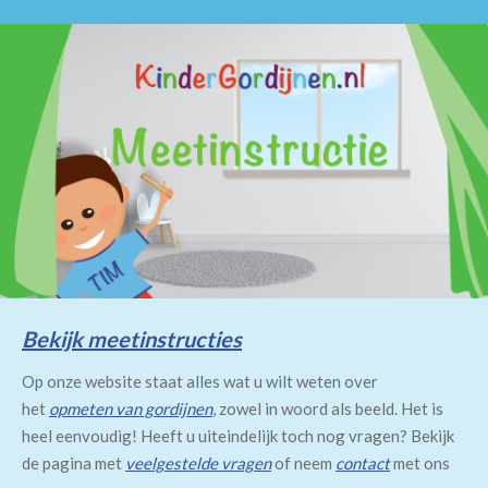
Bekijk meetinstructies
Op onze website staat alles wat u wilt weten over
het
opmeten van gordijnen
, zowel in woord als beeld. Het is
heel eenvoudig! Heeft u uiteindelijk toch nog vragen? Bekijk
de pagina met
veelgestelde vragen
of neem
contact
met ons