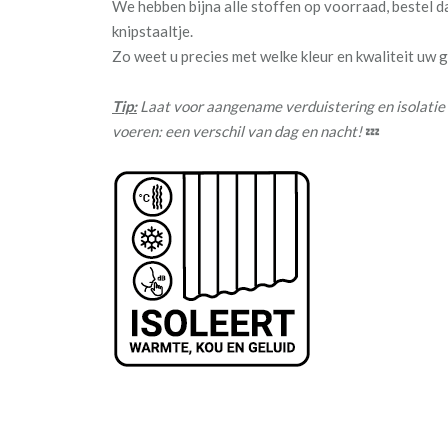
We hebben bijna alle stoffen op voorraad, bestel 
knipstaaltje.
Zo weet u precies met welke kleur en kwaliteit uw
Tip:
Laat voor aangename verduistering en isolatie
voeren: een verschil van dag en nacht!
💤