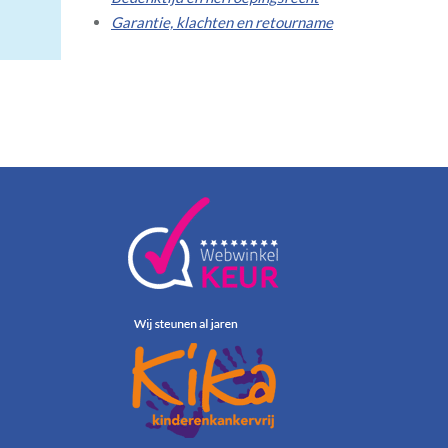
Garantie, klachten en retourname