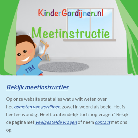
Bekijk meetinstructies
Op onze website staat alles wat u wilt weten over
het
opmeten van gordijnen
, zowel in woord als beeld. Het is
heel eenvoudig! Heeft u uiteindelijk toch nog vragen? Bekijk
de pagina met
veelgestelde vragen
of neem
contact
met ons
op.