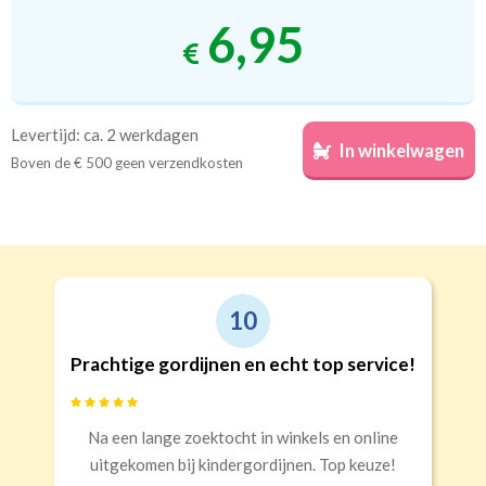
6,95
Levertijd: ca. 2 werkdagen
In winkelwagen
Boven de € 500 geen verzendkosten
10
Prachtige gordijnen en echt top service!
Na een lange zoektocht in winkels en online
uitgekomen bij kindergordijnen. Top keuze!