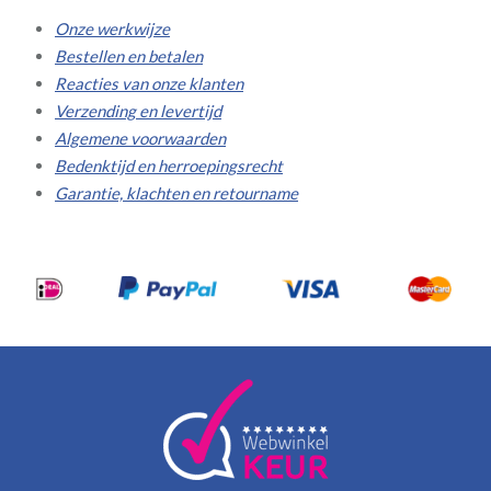
Onze werkwijze
Bestellen en betalen
Reacties van onze klanten
Verzending en levertijd
Algemene voorwaarden
Bedenktijd en herroepingsrecht
Garantie, klachten en retourname