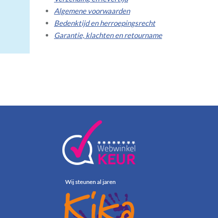
Algemene voorwaarden
Bedenktijd en herroepingsrecht
Garantie, klachten en retourname