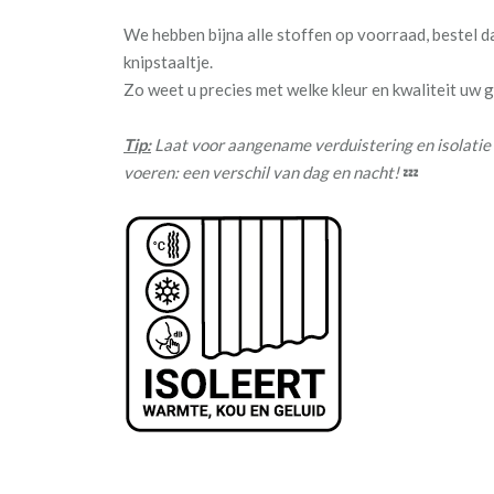
We hebben bijna alle stoffen op voorraad, bestel 
knipstaaltje.
Zo weet u precies met welke kleur en kwaliteit uw
Tip:
Laat voor aangename verduistering en isolatie
voeren: een verschil van dag en nacht!
💤