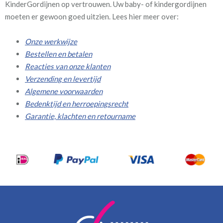
KinderGordijnen op vertrouwen. Uw baby- of kindergordijnen
moeten er gewoon goed uitzien. Lees hier meer over:
Onze werkwijze
Bestellen en betalen
Reacties van onze klanten
Verzending en levertijd
Algemene voorwaarden
Bedenktijd en herroepingsrecht
Garantie, klachten en retourname