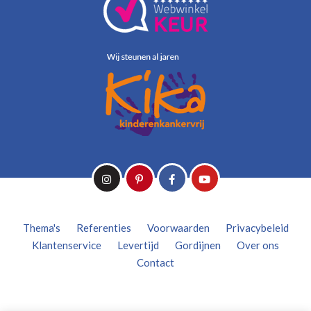
Thema's
Referenties
Voorwaarden
Privacybeleid
Klantenservice
Levertijd
Gordijnen
Over ons
Contact