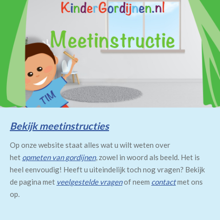
Bekijk meetinstructies
Op onze website staat alles wat u wilt weten over
het
opmeten van gordijnen
, zowel in woord als beeld. Het is
heel eenvoudig! Heeft u uiteindelijk toch nog vragen? Bekijk
de pagina met
veelgestelde vragen
of neem
contact
met ons
op.