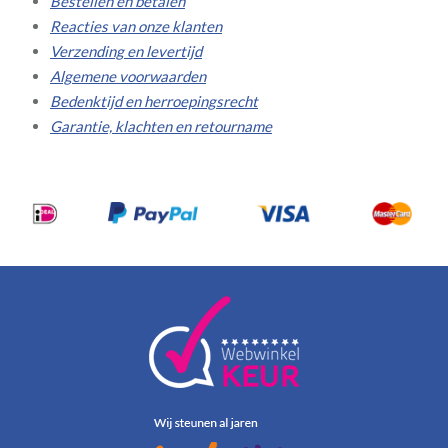
Bestellen en betalen
Reacties van onze klanten
Verzending en levertijd
Algemene voorwaarden
Bedenktijd en herroepingsrecht
Garantie, klachten en retourname