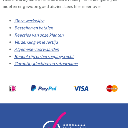
moeten er gewoon goed uitzien. Lees hier meer over:
Onze werkwijze
Bestellen en betalen
Reacties van onze klanten
Verzending en levertijd
Algemene voorwaarden
Bedenktijd en herroepingsrecht
Garantie, klachten en retourname