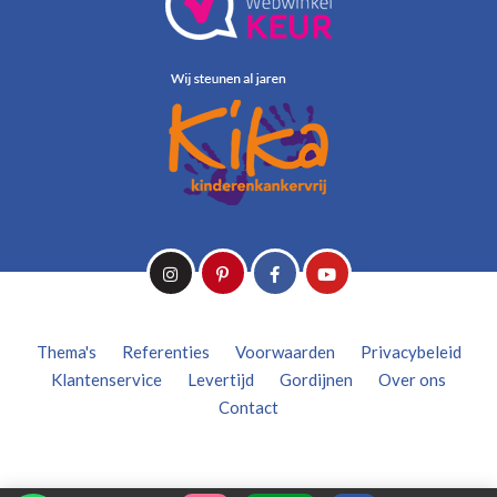
Thema's
Referenties
Voorwaarden
Privacybeleid
Klantenservice
Levertijd
Gordijnen
Over ons
Contact