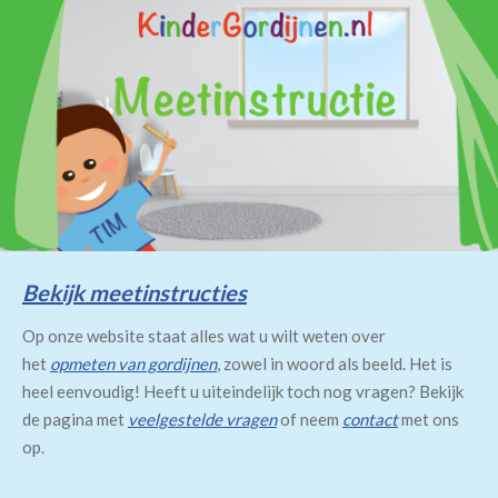
Bekijk meetinstructies
Op onze website staat alles wat u wilt weten over
het
opmeten van gordijnen
, zowel in woord als beeld. Het is
heel eenvoudig! Heeft u uiteindelijk toch nog vragen? Bekijk
de pagina met
veelgestelde vragen
of neem
contact
met ons
op.