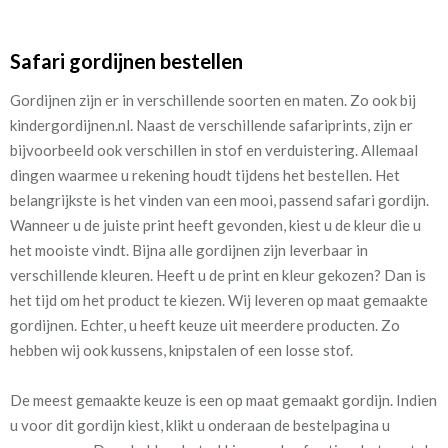
Safari gordijnen bestellen
Gordijnen zijn er in verschillende soorten en maten. Zo ook bij
kindergordijnen.nl. Naast de verschillende safariprints, zijn er
bijvoorbeeld ook verschillen in stof en verduistering. Allemaal
dingen waarmee u rekening houdt tijdens het bestellen. H
et
belangrijkste is het vinden van een mooi, passend safari gordijn.
Wanneer u de juiste print heeft gevonden, kiest u de kleur die u
het mooiste vindt. Bijna alle gordijnen zijn leverbaar in
verschillende kleuren. Heeft u de print en kleur gekozen? Dan is
het tijd om het product te kiezen. Wij leveren op maat gemaakte
gordijnen. Echter, u heeft keuze uit meerdere producten. Zo
hebben wij ook kussens, knipstalen of een losse stof.
De meest gemaakte keuze is een op maat gemaakt gordijn. Indien
u voor dit gordijn kiest, klikt u onderaan de bestelpagina u