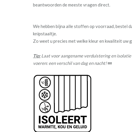
beantwoorden de meeste vragen direct.
We hebben bijna alle stoffen op voorraad, bestel 
knipstaaltje.
Zo weet u precies met welke kleur en kwaliteit uw
Tip:
Laat voor aangename verduistering en isolatie
voeren: een verschil van dag en nacht!
💤