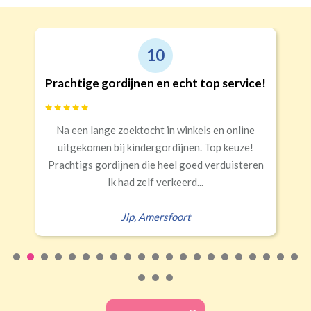
10
Prachtige gordijnen en echt top service!
Na een lange zoektocht in winkels en online
uitgekomen bij kindergordijnen. Top keuze!
Prachtigs gordijnen die heel goed verduisteren
Ik had zelf verkeerd...
Jip
,
Amersfoort