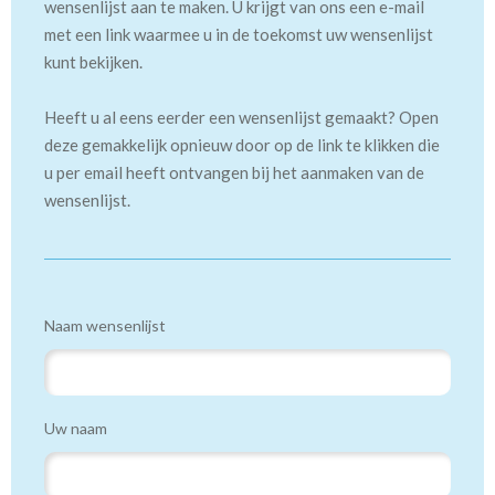
wensenlijst aan te maken. U krijgt van ons een e-mail
met een link waarmee u in de toekomst uw wensenlijst
kunt bekijken.
Heeft u al eens eerder een wensenlijst gemaakt? Open
deze gemakkelijk opnieuw door op de link te klikken die
u per email heeft ontvangen bij het aanmaken van de
wensenlijst.
Naam wensenlijst
Uw naam