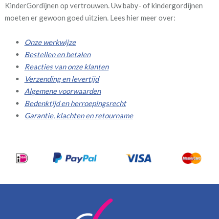
KinderGordijnen op vertrouwen. Uw baby- of kindergordijnen
moeten er gewoon goed uitzien. Lees hier meer over:
Onze werkwijze
Bestellen en betalen
Reacties van onze klanten
Verzending en levertijd
Algemene voorwaarden
Bedenktijd en herroepingsrecht
Garantie, klachten en retourname