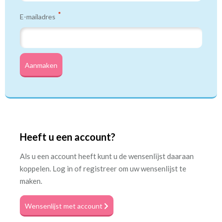
E-mailadres
Aanmaken
Heeft u een account?
Als u een account heeft kunt u de wensenlijst daaraan
koppelen. Log in of registreer om uw wensenlijst te
maken.
Wensenlijst met account