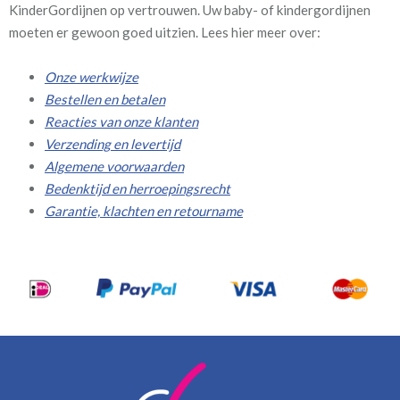
KinderGordijnen op vertrouwen. Uw baby- of kindergordijnen
moeten er gewoon goed uitzien. Lees hier meer over:
Onze werkwijze
Bestellen en betalen
Reacties van onze klanten
Verzending en levertijd
Algemene voorwaarden
Bedenktijd en herroepingsrecht
Garantie, klachten en retourname