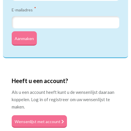
E-mailadres
Aanmaken
Heeft u een account?
Als u een account heeft kunt u de wensenlijst daaraan
koppelen. Log in of registreer om uw wensenlijst te
maken.
Wensenlijst met account