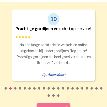
10
Prachtige gordijnen en echt top service!
Na een lange zoektocht in winkels en online
uitgekomen bij kindergordijnen. Top keuze!
Prachtigs gordijnen die heel goed verduisteren
Ik had zelf verkeerd...
Jip
,
Amersfoort