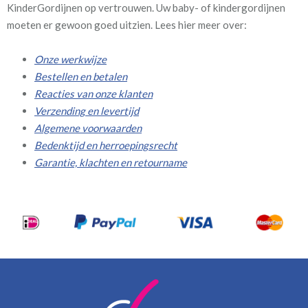
KinderGordijnen op vertrouwen. Uw baby- of kindergordijnen
moeten er gewoon goed uitzien. Lees hier meer over:
Onze werkwijze
Bestellen en betalen
Reacties van onze klanten
Verzending en levertijd
Algemene voorwaarden
Bedenktijd en herroepingsrecht
Garantie, klachten en retourname