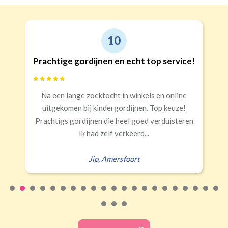
10
Prachtige gordijnen en echt top service!
Na een lange zoektocht in winkels en online
uitgekomen bij kindergordijnen. Top keuze!
Prachtigs gordijnen die heel goed verduisteren
Ik had zelf verkeerd...
Jip
,
Amersfoort