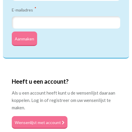
E-mailadres
Aanmaken
Heeft u een account?
Als u een account heeft kunt u de wensenlijst daaraan
koppelen. Log in of registreer om uw wensenlijst te
maken.
Wensenlijst met account