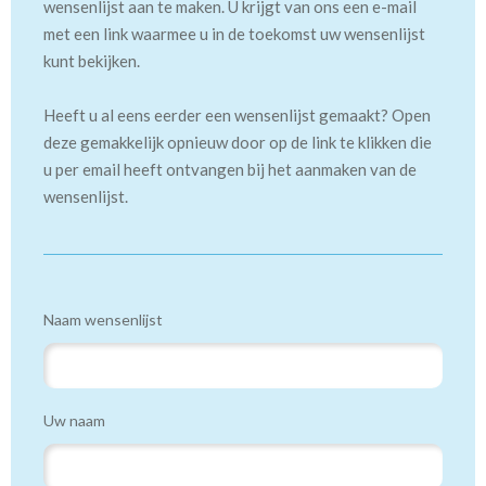
wensenlijst aan te maken. U krijgt van ons een e-mail
met een link waarmee u in de toekomst uw wensenlijst
kunt bekijken.
Heeft u al eens eerder een wensenlijst gemaakt? Open
deze gemakkelijk opnieuw door op de link te klikken die
u per email heeft ontvangen bij het aanmaken van de
wensenlijst.
Naam wensenlijst
Uw naam