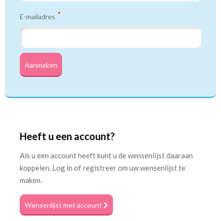
E-mailadres
Aanmaken
Heeft u een account?
Als u een account heeft kunt u de wensenlijst daaraan
koppelen. Log in of registreer om uw wensenlijst te
maken.
Wensenlijst met account