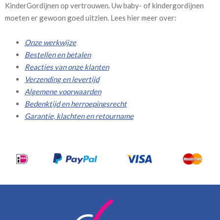
KinderGordijnen op vertrouwen. Uw baby- of kindergordijnen
moeten er gewoon goed uitzien. Lees hier meer over:
Onze werkwijze
Bestellen en betalen
Reacties van onze klanten
Verzending en levertijd
Algemene voorwaarden
Bedenktijd en herroepingsrecht
Garantie, klachten en retourname