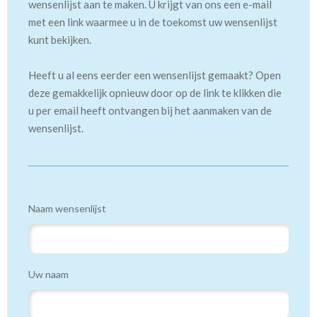
wensenlijst aan te maken. U krijgt van ons een e-mail
met een link waarmee u in de toekomst uw wensenlijst
kunt bekijken.
Heeft u al eens eerder een wensenlijst gemaakt? Open
deze gemakkelijk opnieuw door op de link te klikken die
u per email heeft ontvangen bij het aanmaken van de
wensenlijst.
Naam wensenlijst
Uw naam