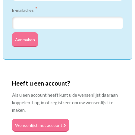
E-mailadres
Aanmaken
Heeft u een account?
Als u een account heeft kunt u de wensenlijst daaraan
koppelen. Log in of registreer om uw wensenlijst te
maken.
Wensenlijst met account