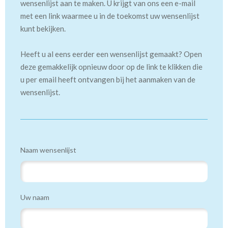
wensenlijst aan te maken. U krijgt van ons een e-mail
met een link waarmee u in de toekomst uw wensenlijst
kunt bekijken.
Heeft u al eens eerder een wensenlijst gemaakt? Open
deze gemakkelijk opnieuw door op de link te klikken die
u per email heeft ontvangen bij het aanmaken van de
wensenlijst.
Naam wensenlijst
Uw naam