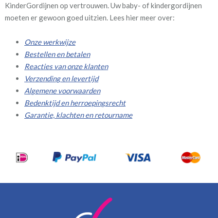
KinderGordijnen op vertrouwen. Uw baby- of kindergordijnen
moeten er gewoon goed uitzien. Lees hier meer over:
Onze werkwijze
Bestellen en betalen
Reacties van onze klanten
Verzending en levertijd
Algemene voorwaarden
Bedenktijd en herroepingsrecht
Garantie, klachten en retourname