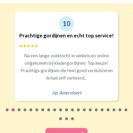
10
Prachtige gordijnen en echt top service!
Na een lange zoektocht in winkels en online
uitgekomen bij kindergordijnen. Top keuze!
Prachtigs gordijnen die heel goed verduisteren
Ik had zelf verkeerd...
Jip
,
Amersfoort