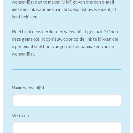
wensenlijst aan te maken. U krijgt van ons een e-mail
met een link waarmee u in de toekomst uw wensenlijst
kunt bekijken.
Heeft u al eens eerder een wensenlijst gemaakt? Open
deze gemakkelijk opnieuw door op de link te klikken die
u per email heeft ontvangen bij het aanmaken van de
wensenlijst.
Naam wensenlijst
Uw naam