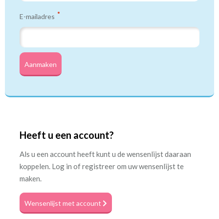
E-mailadres
Aanmaken
Heeft u een account?
Als u een account heeft kunt u de wensenlijst daaraan
koppelen. Log in of registreer om uw wensenlijst te
maken.
Wensenlijst met account