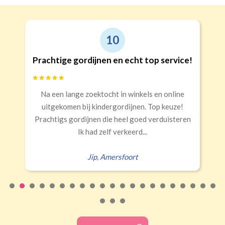
10
Prachtige gordijnen en echt top service!
Na een lange zoektocht in winkels en online
uitgekomen bij kindergordijnen. Top keuze!
Prachtigs gordijnen die heel goed verduisteren
Ik had zelf verkeerd...
Jip
,
Amersfoort