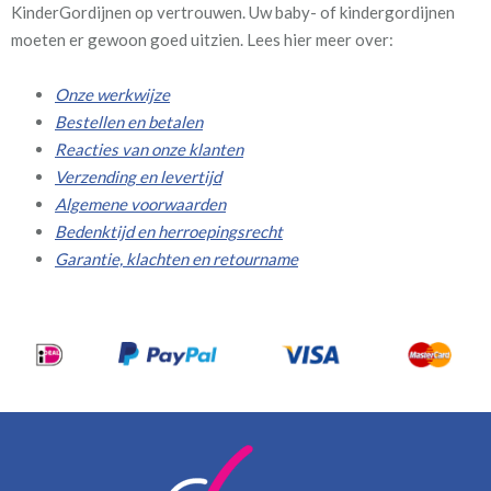
KinderGordijnen op vertrouwen. Uw baby- of kindergordijnen
moeten er gewoon goed uitzien. Lees hier meer over:
Onze werkwijze
Bestellen en betalen
Reacties van onze klanten
Verzending en levertijd
Algemene voorwaarden
Bedenktijd en herroepingsrecht
Garantie, klachten en retourname