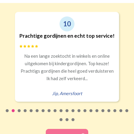
10
Prachtige gordijnen en echt top service!
Na een lange zoektocht in winkels en online
uitgekomen bij kindergordijnen. Top keuze!
Prachtigs gordijnen die heel goed verduisteren
Ik had zelf verkeerd...
Jip
,
Amersfoort