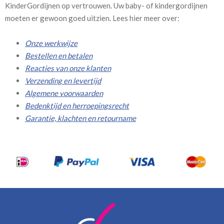
KinderGordijnen op vertrouwen. Uw baby- of kindergordijnen
moeten er gewoon goed uitzien. Lees hier meer over:
Onze werkwijze
Bestellen en betalen
Reacties van onze klanten
Verzending en levertijd
Algemene voorwaarden
Bedenktijd en herroepingsrecht
Garantie, klachten en retourname