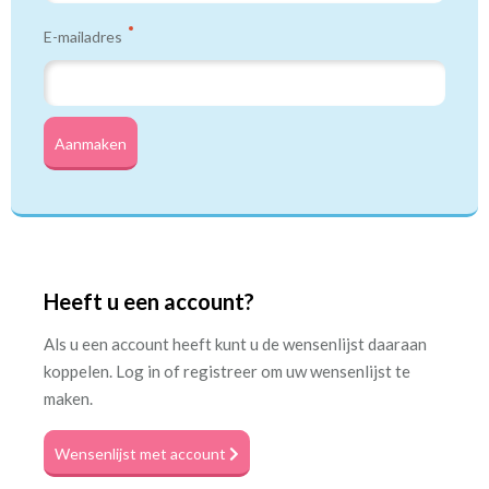
E-mailadres
Aanmaken
Heeft u een account?
Als u een account heeft kunt u de wensenlijst daaraan
koppelen. Log in of registreer om uw wensenlijst te
maken.
Wensenlijst met account