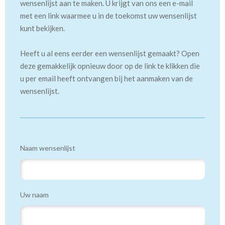
wensenlijst aan te maken. U krijgt van ons een e-mail
met een link waarmee u in de toekomst uw wensenlijst
kunt bekijken.
Heeft u al eens eerder een wensenlijst gemaakt? Open
deze gemakkelijk opnieuw door op de link te klikken die
u per email heeft ontvangen bij het aanmaken van de
wensenlijst.
Naam wensenlijst
Uw naam