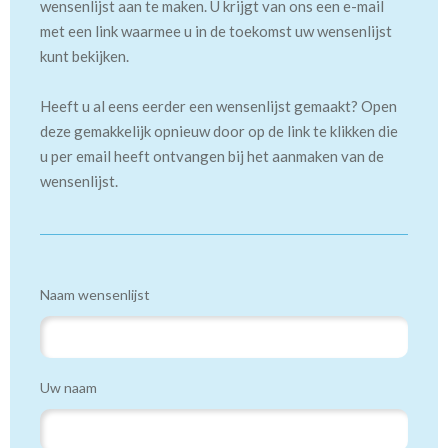
wensenlijst aan te maken. U krijgt van ons een e-mail
met een link waarmee u in de toekomst uw wensenlijst
kunt bekijken.
Heeft u al eens eerder een wensenlijst gemaakt? Open
deze gemakkelijk opnieuw door op de link te klikken die
u per email heeft ontvangen bij het aanmaken van de
wensenlijst.
Naam wensenlijst
Uw naam