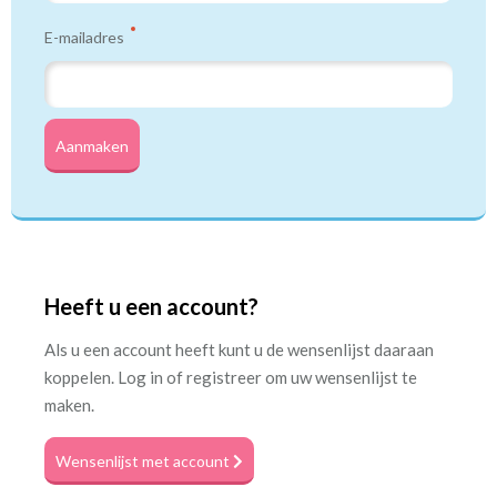
E-mailadres
Aanmaken
Heeft u een account?
Als u een account heeft kunt u de wensenlijst daaraan
koppelen. Log in of registreer om uw wensenlijst te
maken.
Wensenlijst met account