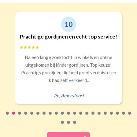
10
Prachtige gordijnen en echt top service!
Na een lange zoektocht in winkels en online
uitgekomen bij kindergordijnen. Top keuze!
Prachtigs gordijnen die heel goed verduisteren
Ik had zelf verkeerd...
Jip
,
Amersfoort