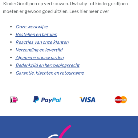
KinderGordijnen op vertrouwen. Uw baby- of kindergordijnen
moeten er gewoon goed uitzien. Lees hier meer over:
Onze werkwijze
Bestellen en betalen
Reacties van onze klanten
Verzending en levertijd
Algemene voorwaarden
Bedenktijd en herroepingsrecht
Garantie, klachten en retourname