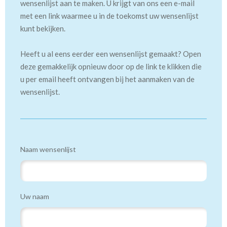
wensenlijst aan te maken. U krijgt van ons een e-mail
met een link waarmee u in de toekomst uw wensenlijst
kunt bekijken.
Heeft u al eens eerder een wensenlijst gemaakt? Open
deze gemakkelijk opnieuw door op de link te klikken die
u per email heeft ontvangen bij het aanmaken van de
wensenlijst.
Naam wensenlijst
Uw naam