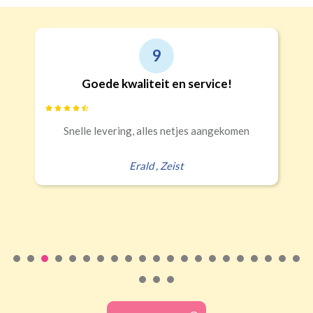
9
Goede kwaliteit en service!
Snelle levering, alles netjes aangekomen
Erald
,
Zeist