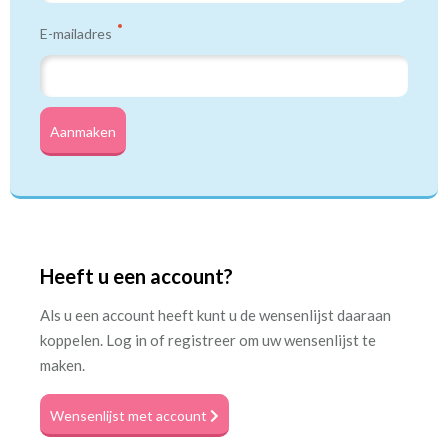
E-mailadres
Aanmaken
Heeft u een account?
Als u een account heeft kunt u de wensenlijst daaraan
koppelen. Log in of registreer om uw wensenlijst te
maken.
Wensenlijst met account