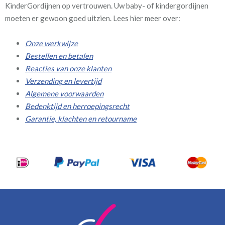
KinderGordijnen op vertrouwen. Uw baby- of kindergordijnen
moeten er gewoon goed uitzien. Lees hier meer over:
Onze werkwijze
Bestellen en betalen
Reacties van onze klanten
Verzending en levertijd
Algemene voorwaarden
Bedenktijd en herroepingsrecht
Garantie, klachten en retourname