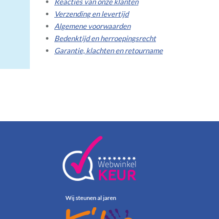
Reacties van onze klanten
Verzending en levertijd
Algemene voorwaarden
Bedenktijd en herroepingsrecht
Garantie, klachten en retourname