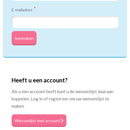
E-mailadres
Aanmaken
Heeft u een account?
Als u een account heeft kunt u de wensenlijst daaraan
koppelen. Log in of registreer om uw wensenlijst te
maken.
Wensenlijst met account