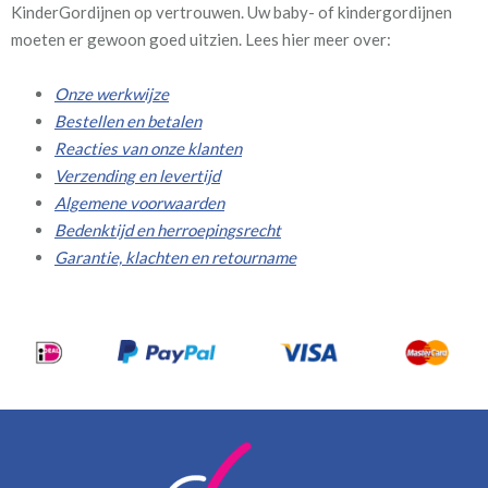
KinderGordijnen op vertrouwen. Uw baby- of kindergordijnen
moeten er gewoon goed uitzien. Lees hier meer over:
Onze werkwijze
Bestellen en betalen
Reacties van onze klanten
Verzending en levertijd
Algemene voorwaarden
Bedenktijd en herroepingsrecht
Garantie, klachten en retourname