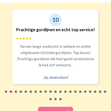
10
Prachtige gordijnen en echt top service!
Na een lange zoektocht in winkels en online
uitgekomen bij kindergordijnen. Top keuze!
Prachtigs gordijnen die heel goed verduisteren
Ik had zelf verkeerd...
Jip
,
Amersfoort