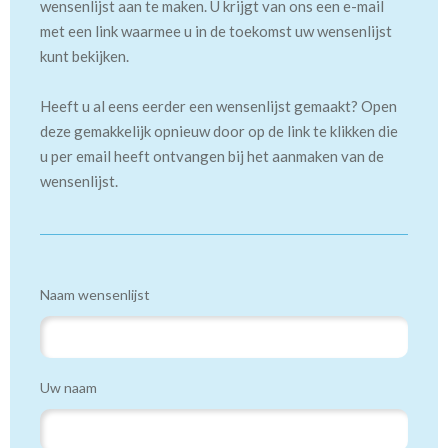
wensenlijst aan te maken. U krijgt van ons een e-mail
met een link waarmee u in de toekomst uw wensenlijst
kunt bekijken.
Heeft u al eens eerder een wensenlijst gemaakt? Open
deze gemakkelijk opnieuw door op de link te klikken die
u per email heeft ontvangen bij het aanmaken van de
wensenlijst.
Naam wensenlijst
Uw naam