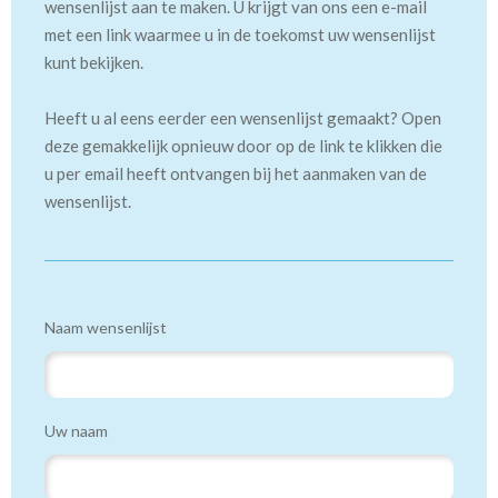
wensenlijst aan te maken. U krijgt van ons een e-mail
met een link waarmee u in de toekomst uw wensenlijst
kunt bekijken.
Heeft u al eens eerder een wensenlijst gemaakt? Open
deze gemakkelijk opnieuw door op de link te klikken die
u per email heeft ontvangen bij het aanmaken van de
wensenlijst.
Naam wensenlijst
Uw naam