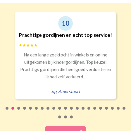
10
Prachtige gordijnen en echt top service!
Na een lange zoektocht in winkels en online
uitgekomen bij kindergordijnen. Top keuze!
Prachtigs gordijnen die heel goed verduisteren
Ik had zelf verkeerd...
Jip
,
Amersfoort