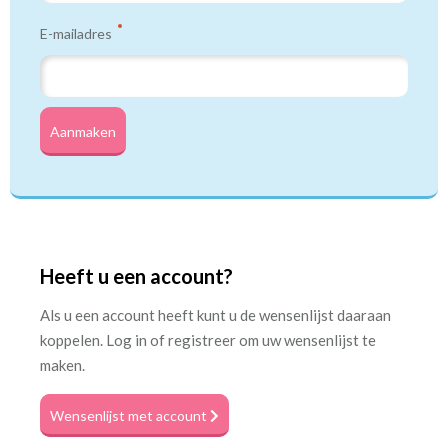
E-mailadres
Aanmaken
Heeft u een account?
Als u een account heeft kunt u de wensenlijst daaraan
koppelen. Log in of registreer om uw wensenlijst te
maken.
Wensenlijst met account