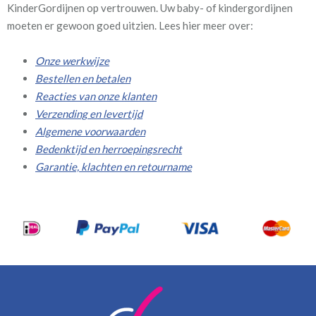
KinderGordijnen op vertrouwen. Uw baby- of kindergordijnen
moeten er gewoon goed uitzien. Lees hier meer over:
Onze werkwijze
Bestellen en betalen
Reacties van onze klanten
Verzending en levertijd
Algemene voorwaarden
Bedenktijd en herroepingsrecht
Garantie, klachten en retourname