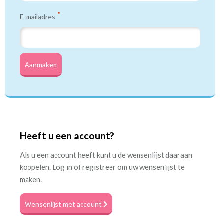
E-mailadres
Aanmaken
Heeft u een account?
Als u een account heeft kunt u de wensenlijst daaraan
koppelen. Log in of registreer om uw wensenlijst te
maken.
Wensenlijst met account