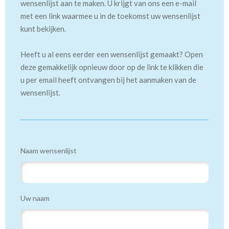
wensenlijst aan te maken. U krijgt van ons een e-mail
met een link waarmee u in de toekomst uw wensenlijst
kunt bekijken.
Heeft u al eens eerder een wensenlijst gemaakt? Open
deze gemakkelijk opnieuw door op de link te klikken die
u per email heeft ontvangen bij het aanmaken van de
wensenlijst.
Naam wensenlijst
Uw naam