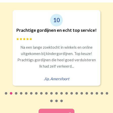
10
Prachtige gordijnen en echt top service!
Na een lange zoektocht in winkels en online
uitgekomen bij kindergordijnen. Top keuze!
Prachtigs gordijnen die heel goed verduisteren
Ik had zelf verkeerd...
Jip
,
Amersfoort