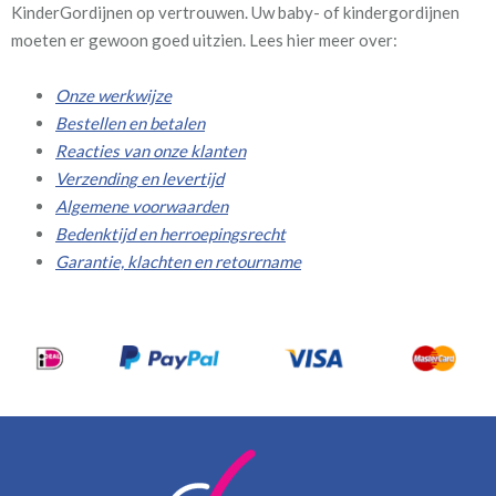
KinderGordijnen op vertrouwen. Uw baby- of kindergordijnen
moeten er gewoon goed uitzien. Lees hier meer over:
Onze werkwijze
Bestellen en betalen
Reacties van onze klanten
Verzending en levertijd
Algemene voorwaarden
Bedenktijd en herroepingsrecht
Garantie, klachten en retourname