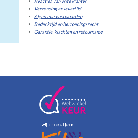
Reacties van onze klanten
Verzending en levertijd
Algemene voorwaarden
Bedenktijd en herroepingsrecht
Garantie, klachten en retourname