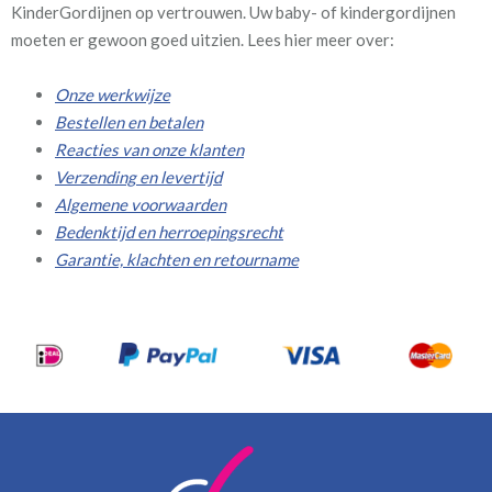
KinderGordijnen op vertrouwen. Uw baby- of kindergordijnen
moeten er gewoon goed uitzien. Lees hier meer over:
Onze werkwijze
Bestellen en betalen
Reacties van onze klanten
Verzending en levertijd
Algemene voorwaarden
Bedenktijd en herroepingsrecht
Garantie, klachten en retourname