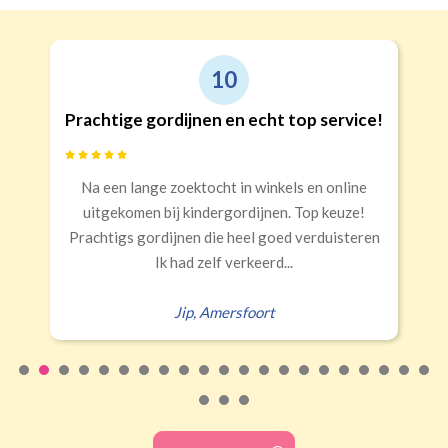
10
Prachtige gordijnen en echt top service!
Na een lange zoektocht in winkels en online
uitgekomen bij kindergordijnen. Top keuze!
Prachtigs gordijnen die heel goed verduisteren
Ik had zelf verkeerd...
Jip
,
Amersfoort