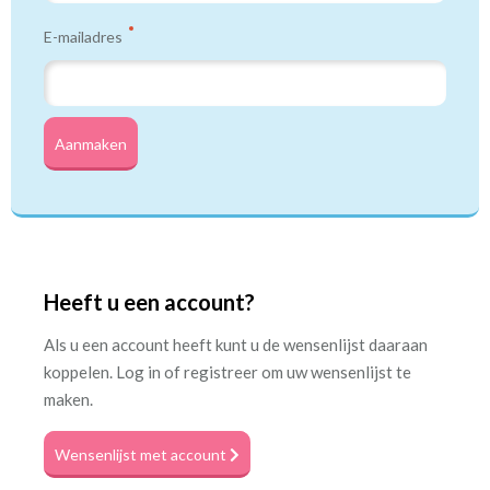
E-mailadres
Aanmaken
Heeft u een account?
Als u een account heeft kunt u de wensenlijst daaraan
koppelen. Log in of registreer om uw wensenlijst te
maken.
Wensenlijst met account