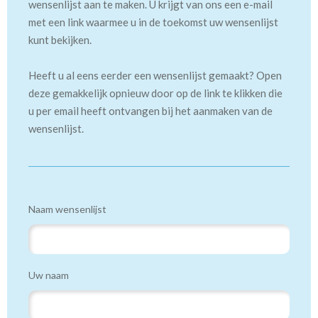
wensenlijst aan te maken. U krijgt van ons een e-mail
met een link waarmee u in de toekomst uw wensenlijst
kunt bekijken.
Heeft u al eens eerder een wensenlijst gemaakt? Open
deze gemakkelijk opnieuw door op de link te klikken die
u per email heeft ontvangen bij het aanmaken van de
wensenlijst.
Naam wensenlijst
Uw naam