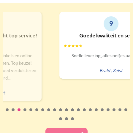
9
Goede kwaliteit en service!
Snelle levering, alles netjes aangekomen
Erald
,
Zeist