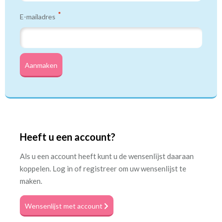
E-mailadres
Aanmaken
Heeft u een account?
Als u een account heeft kunt u de wensenlijst daaraan
koppelen. Log in of registreer om uw wensenlijst te
maken.
Wensenlijst met account