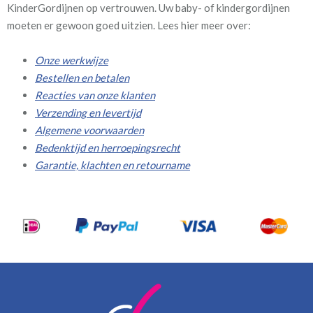
KinderGordijnen op vertrouwen. Uw baby- of kindergordijnen
moeten er gewoon goed uitzien. Lees hier meer over:
Onze werkwijze
Bestellen en betalen
Reacties van onze klanten
Verzending en levertijd
Algemene voorwaarden
Bedenktijd en herroepingsrecht
Garantie, klachten en retourname