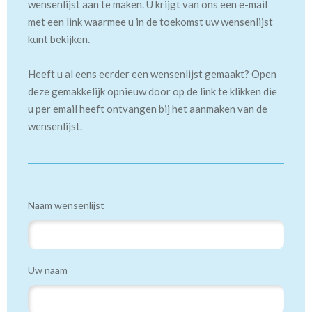
wensenlijst aan te maken. U krijgt van ons een e-mail
met een link waarmee u in de toekomst uw wensenlijst
kunt bekijken.
Heeft u al eens eerder een wensenlijst gemaakt? Open
deze gemakkelijk opnieuw door op de link te klikken die
u per email heeft ontvangen bij het aanmaken van de
wensenlijst.
Naam wensenlijst
Uw naam