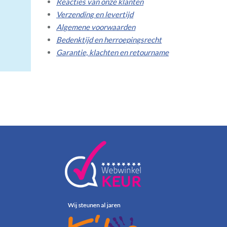
Reacties van onze klanten
Verzending en levertijd
Algemene voorwaarden
Bedenktijd en herroepingsrecht
Garantie, klachten en retourname