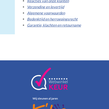
Reacties van onze klanten
Verzending en levertijd
Algemene voorwaarden
Bedenktijd en herroepingsrecht
Garantie, klachten en retourname