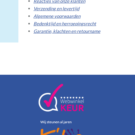
Reacties van onze klanten
Verzending en levertijd
Algemene voorwaarden
Bedenktijd en herroepingsrecht
Garantie, klachten en retourname