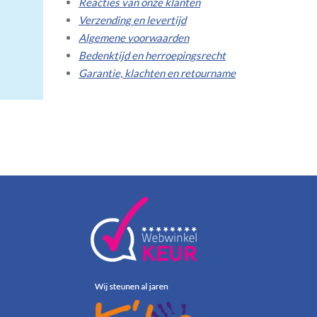
Reacties van onze klanten
Verzending en levertijd
Algemene voorwaarden
Bedenktijd en herroepingsrecht
Garantie, klachten en retourname