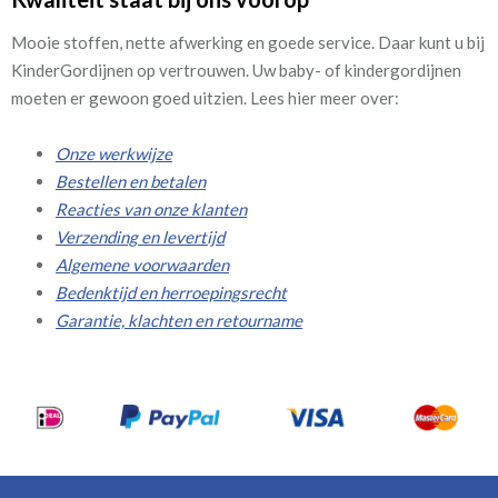
Mooie stoffen, nette afwerking en goede service. Daar kunt u bij
KinderGordijnen op vertrouwen. Uw baby- of kindergordijnen
moeten er gewoon goed uitzien. Lees hier meer over:
Onze werkwijze
Bestellen en betalen
Reacties van onze klanten
Verzending en levertijd
Algemene voorwaarden
Bedenktijd en herroepingsrecht
Garantie, klachten en retourname