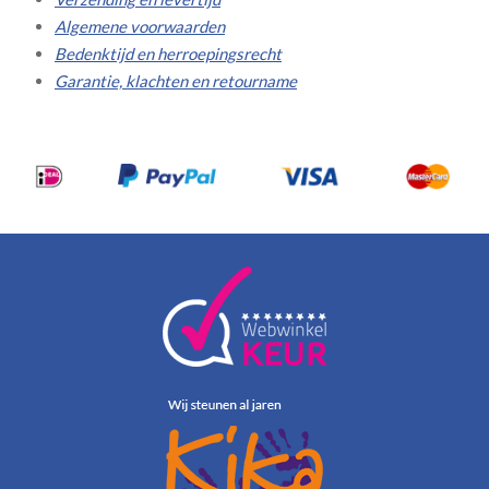
Algemene voorwaarden
Bedenktijd en herroepingsrecht
Garantie, klachten en retourname