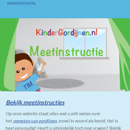
meetinstructie
.
Bekijk meetinstructies
Op onze website staat alles wat u wilt weten over
het
opmeten van gordijnen
, zowel in woord als beeld. Het is
heel eenvoudig! Heeft u uiteindelijk toch nog vragen? Bekijk